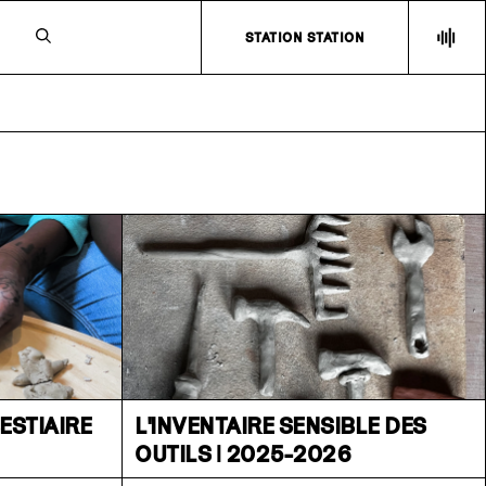
N
STATION STATION
ESTIAIRE
L'INVENTAIRE SENSIBLE DES
OUTILS | 2025-2026