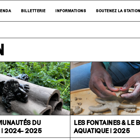
ENDA
BILLETTERIE
INFORMATIONS
SOUTENEZ LA STATIO
N
MUNAUTÉS DU
LES FONTAINES & LE B
| 2024- 2025
AQUATIQUE | 2025