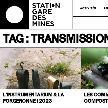
ACTIVITÉS
AG
TAG : TRANSMISSIO
L’INSTRUMENTARIUM & LA
LES COM
FORGERONNE | 2023
COMPOST 