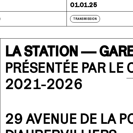
01.01.25
TRANSMISSION
LA STATION — GARE
PRÉSENTÉE PAR LE
2021-2026
29 AVENUE DE LA P