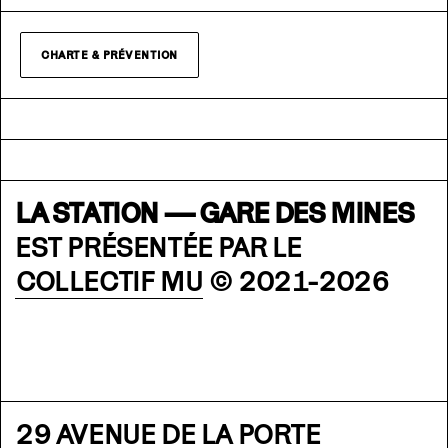
CHARTE & PRÉVENTION
LA STATION — GARE DES MINES
EST PRÉSENTÉE PAR LE
COLLECTIF MU
© 2021-2026
29 AVENUE DE LA PORTE