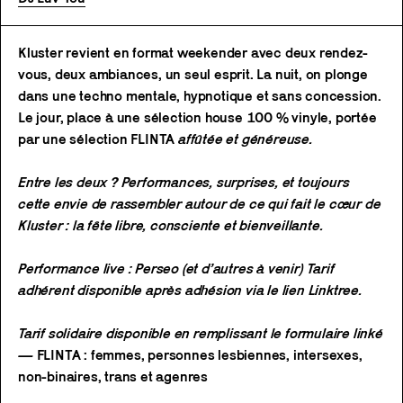
Kluster revient en format weekender avec deux rendez-
vous, deux ambiances, un seul esprit. La nuit, on plonge
dans une techno mentale, hypnotique et sans concession.
Le jour, place à une sélection house 100 % vinyle, portée
par une sélection FLINTA
affûtée et généreuse.
Entre les deux ? Performances, surprises, et toujours
cette envie de rassembler autour de ce qui fait le cœur de
Kluster : la fête libre, consciente et bienveillante.
Performance live : Perseo (et d’autres à venir) Tarif
adhérent disponible après adhésion via le lien Linktree.
Tarif solidaire disponible en remplissant le formulaire linké
—
FLINTA : femmes, personnes lesbiennes, intersexes,
non-binaires, trans et agenres