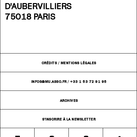
D'AUBERVILLIERS
75018 PARIS
CRÉDITS
/
MENTIONS LÉGALES
INFOS@MU.ASSO.FR
/
+33 1 53 72 91 95
ARCHIVES
S'INSCRIRE À LA NEWSLETTER