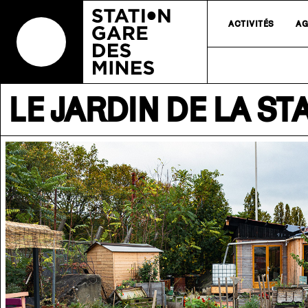
ACTIVITÉS
AG
LE JARDIN DE LA ST