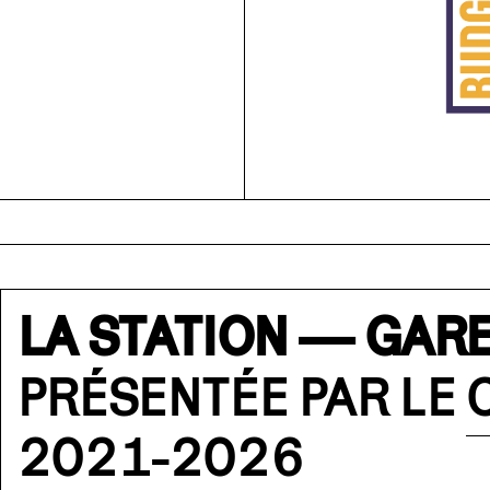
LA STATION — GARE
PRÉSENTÉE PAR LE
2021-2026