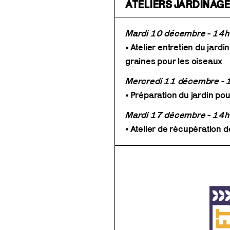
ATELIERS JARDINAG
Mardi 10 décembre -
14h
• Atelier entretien du jard
graines pour les oiseaux
Mercredi 11 décembre - 
• Préparation du jardin pou
Mardi 17 décembre - 14h
• Atelier de récupération 