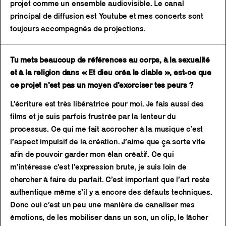
projet comme un ensemble audiovisible. Le canal
principal de diffusion est Youtube et mes concerts sont
toujours accompagnés de projections.
Tu mets beaucoup de références au corps, à la sexualité
et à la religion dans « Et dieu créa le diable », est-ce que
ce projet n’est pas un moyen d’exorciser tes peurs ?
L’écriture est très libératrice pour moi. Je fais aussi des
films et je suis parfois frustrée par la lenteur du
processus. Ce qui me fait accrocher à la musique c’est
l’aspect impulsif de la création. J’aime que ça sorte vite
afin de pouvoir garder mon élan créatif. Ce qui
m’intéresse c’est l’expression brute, je suis loin de
chercher à faire du parfait. C’est important que l’art reste
authentique même s’il y a encore des défauts techniques.
Donc oui c’est un peu une manière de canaliser mes
émotions, de les mobiliser dans un son, un clip, le lâcher