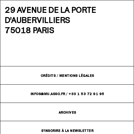
29 AVENUE DE LA PORTE
D'AUBERVILLIERS
75018 PARIS
CRÉDITS
/
MENTIONS LÉGALES
INFOS@MU.ASSO.FR
/
+33 1 53 72 91 95
ARCHIVES
S'INSCRIRE À LA NEWSLETTER