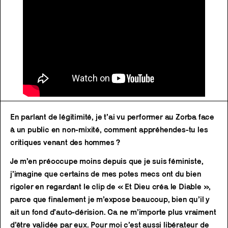
En parlant de légitimité, je t’ai vu performer au Zorba face
à un public en non-mixité, comment appréhendes-tu les
critiques venant des hommes ?
Je m’en préoccupe moins depuis que je suis féministe,
j’imagine que certains de mes potes mecs ont du bien
rigoler en regardant le clip de « Et Dieu créa le Diable »,
parce que finalement je m’expose beaucoup, bien qu’il y
ait un fond d’auto-dérision. Ca ne m’importe plus vraiment
d’être validée par eux. Pour moi c’est aussi libérateur de