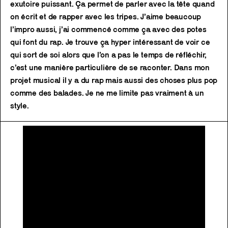
exutoire puissant. Ça permet de parler avec la tête quand
on écrit et de rapper avec les tripes. J’aime beaucoup
l’impro aussi, j’ai commencé comme ça avec des potes
qui font du rap. Je trouve ça hyper intéressant de voir ce
qui sort de soi alors que l’on a pas le temps de réfléchir,
c’est une manière particulière de se raconter. Dans mon
projet musical il y a du rap mais aussi des choses plus pop
comme des balades. Je ne me limite pas vraiment à un
style.