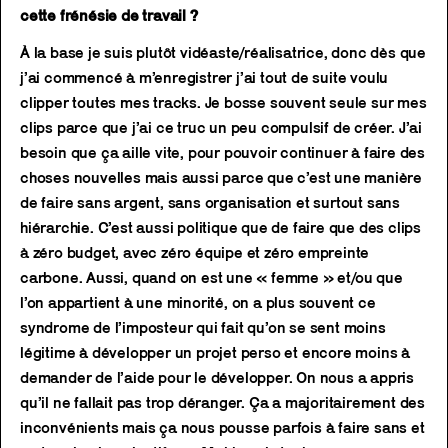
cette frénésie de travail ?
À la base je suis plutôt vidéaste/réalisatrice, donc dès que
j’ai commencé à m’enregistrer j’ai tout de suite voulu
clipper toutes mes tracks. Je bosse souvent seule sur mes
clips parce que j’ai ce truc un peu compulsif de créer. J’ai
besoin que ça aille vite, pour pouvoir continuer à faire des
choses nouvelles mais aussi parce que c’est une manière
de faire sans argent, sans organisation et surtout sans
hiérarchie. C’est aussi politique que de faire que des clips
à zéro budget, avec zéro équipe et zéro empreinte
carbone. Aussi, quand on est une « femme » et/ou que
l’on appartient à une minorité, on a plus souvent ce
syndrome de l’imposteur qui fait qu’on se sent moins
légitime à développer un projet perso et encore moins à
demander de l’aide pour le développer. On nous a appris
qu’il ne fallait pas trop déranger. Ça a majoritairement des
inconvénients mais ça nous pousse parfois à faire sans et