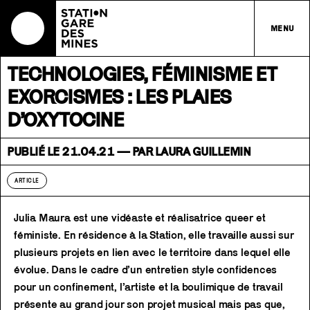
MENU
TECHNOLOGIES, FÉMINISME ET
EXORCISMES : LES PLAIES
D’OXYTOCINE
PUBLIÉ LE 21.04.21 — PAR LAURA GUILLEMIN
ARTICLE
Julia Maura est une vidéaste et réalisatrice queer et
féministe. En résidence à la Station, elle travaille aussi sur
plusieurs projets en lien avec le territoire dans lequel elle
évolue. Dans le cadre d’un entretien style confidences
pour un confinement, l’artiste et la boulimique de travail
présente au grand jour son projet musical mais pas que,