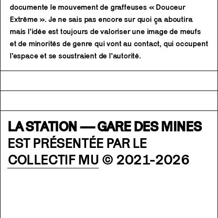
documente le mouvement de graffeuses « Douceur
Extrême ». Je ne sais pas encore sur quoi ça aboutira
mais l’idée est toujours de valoriser une image de meufs
et de minorités de genre qui vont au contact, qui occupent
l’espace et se soustraient de l’autorité.
LA STATION — GARE DES MINES
EST PRÉSENTÉE PAR LE
COLLECTIF MU
© 2021-2026