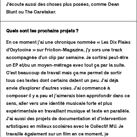
J’écoute aussi des choses plus posées, comme Dean
Blunt ou The Caretaker.
Quels sont tes prochains projets ?
En ce moment j’ai une chronique nommée « Les Dix Plaies
d’Oxytocine » sur Friction-Magazine, j’y sors une track
accompagnée d’un clip par semaine. Je sortirai peut-être
un EP et/ou un moyen-métrage avec tout ça par la suite.
C’est beaucoup de travail mais ça me permet de sortir
tous ces textes dont certains datent un peu. J’ai déjà
envie d’explorer d’autres voies. J’ai commencé à
composer il y a peu et j’aimerais bien approfondir dans ce
sens, aller vers une identité musicale forte et plus
expérimentale en travaillant musique et texte en parallèle.
J’ai aussi des projets de documentation et d’intervention
artistiques en milieux scolaires avec le Collectif MU. Je
travaille également sur un film en ce moment, je