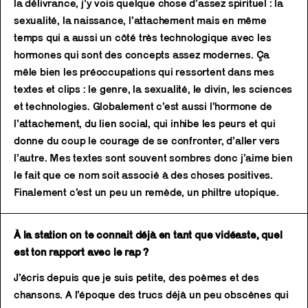
la délivrance, j’y vois quelque chose d’assez spirituel : la
sexualité, la naissance, l’attachement mais en même
temps qui a aussi un côté très technologique avec les
hormones qui sont des concepts assez modernes. Ça
mêle bien les préoccupations qui ressortent dans mes
textes et clips : le genre, la sexualité, le divin, les sciences
et technologies. Globalement c’est aussi l’hormone de
l’attachement, du lien social, qui inhibe les peurs et qui
donne du coup le courage de se confronter, d’aller vers
l’autre. Mes textes sont souvent sombres donc j’aime bien
le fait que ce nom soit associé à des choses positives.
Finalement c’est un peu un remède, un philtre utopique.
À la station on te connait déjà en tant que vidéaste, quel
est ton rapport avec le rap ?
J’écris depuis que je suis petite, des poèmes et des
chansons. A l’époque des trucs déjà un peu obscènes qui