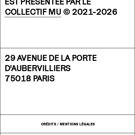
EST PRÉSENTÉE PAR LE
COLLECTIF MU
© 2021-2026
29 AVENUE DE LA PORTE
D'AUBERVILLIERS
75018 PARIS
CRÉDITS
/
MENTIONS LÉGALES