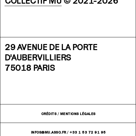
COLLECTIF MU
© 2021-2026
29 AVENUE DE LA PORTE
D'AUBERVILLIERS
75018 PARIS
CRÉDITS
/
MENTIONS LÉGALES
INFOS@MU.ASSO.FR
/
+33 1 53 72 91 95