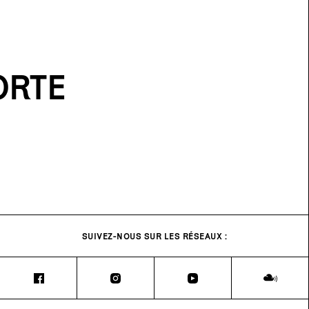
ORTE
SUIVEZ-NOUS SUR LES RÉSEAUX :