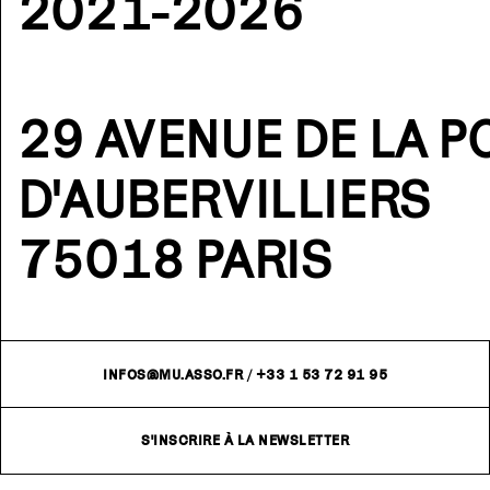
2021-2026
29 AVENUE DE LA P
D'AUBERVILLIERS
75018 PARIS
INFOS@MU.ASSO.FR
/
+33 1 53 72 91 95
S'INSCRIRE À LA NEWSLETTER