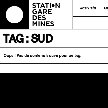
ACTIVITÉS
AG
TAG : SUD
Oops ! Pas de contenu trouvé pour ce tag.