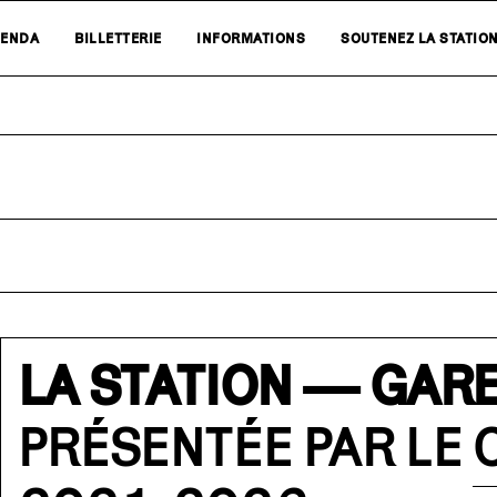
ENDA
BILLETTERIE
INFORMATIONS
SOUTENEZ LA STATIO
LA STATION — GARE
PRÉSENTÉE PAR LE