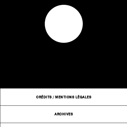
CRÉDITS
/
MENTIONS LÉGALES
ARCHIVES