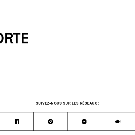
ORTE
SUIVEZ-NOUS SUR LES RÉSEAUX :