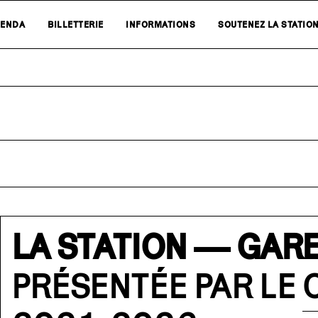
ENDA
BILLETTERIE
INFORMATIONS
SOUTENEZ LA STATIO
LA STATION — GARE
PRÉSENTÉE PAR LE