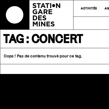
ACTIVITÉS
AG
TAG : CONCERT
Oops ! Pas de contenu trouvé pour ce tag.