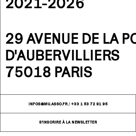
2021-2026
29 AVENUE DE LA P
D'AUBERVILLIERS
75018 PARIS
INFOS@MU.ASSO.FR
/
+33 1 53 72 91 95
S'INSCRIRE À LA NEWSLETTER