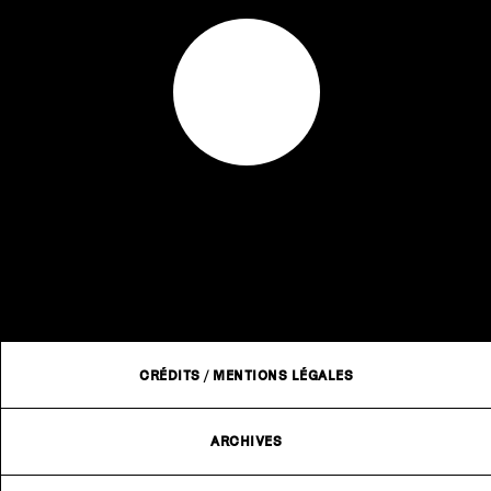
CRÉDITS
/
MENTIONS LÉGALES
ARCHIVES