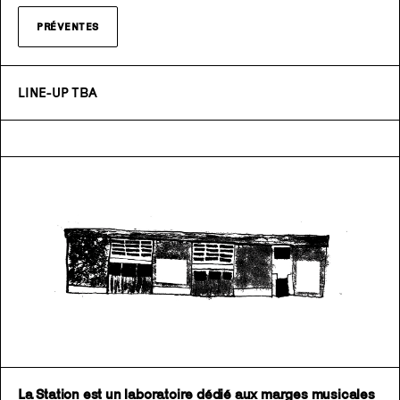
PRÉVENTES
LINE-UP TBA
La Station est un laboratoire dédié aux marges musicales