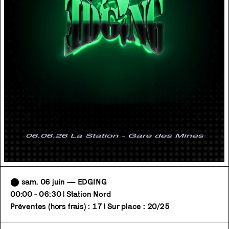
⬤ sam. 06 juin — EDGING
00:00 - 06:30 | Station Nord
Préventes (hors frais) : 17 | Sur place : 20/25