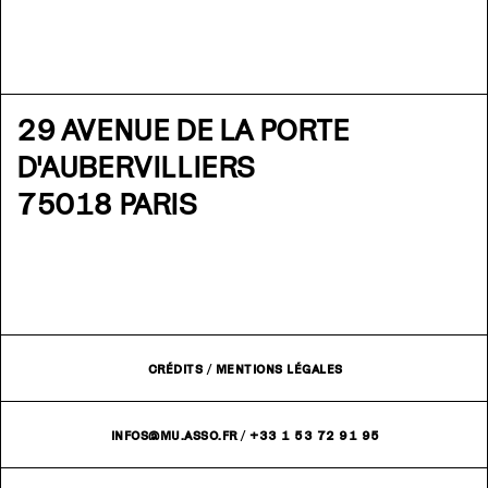
29 AVENUE DE LA PORTE
D'AUBERVILLIERS
75018 PARIS
CRÉDITS
/
MENTIONS LÉGALES
INFOS@MU.ASSO.FR
/
+33 1 53 72 91 95