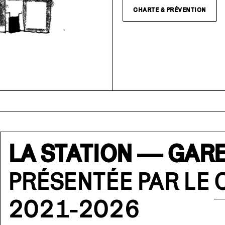
CHARTE & PRÉVENTION
LA STATION — GARE
PRÉSENTÉE PAR LE
2021-2026